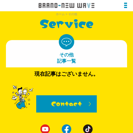
ホーム
>
その他
その他
記事一覧
現在記事はございません。